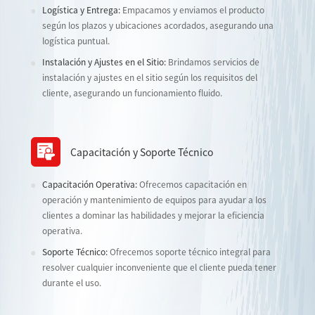
Logística y Entrega:
Empacamos y enviamos el producto
según los plazos y ubicaciones acordados, asegurando una
logística puntual.
Instalación y Ajustes en el Sitio:
Brindamos servicios de
instalación y ajustes en el sitio según los requisitos del
cliente, asegurando un funcionamiento fluido.
Capacitación y Soporte Técnico
Capacitación Operativa:
Ofrecemos capacitación en
operación y mantenimiento de equipos para ayudar a los
clientes a dominar las habilidades y mejorar la eficiencia
operativa.
Soporte Técnico:
Ofrecemos soporte técnico integral para
resolver cualquier inconveniente que el cliente pueda tener
durante el uso.