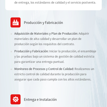
de entrega, los estándares de calidad y el servicio postventa.
Producción y Fabricación
Adquisición de Materiales y Plan de Producción:
Adquirir
materiales de alta calidad y desarrollar un plan de
producción según los requisitos del contrato.
Producción y Fabricación:
Iniciar la producción, el ensamblaje
y las pruebas bajo un sistema de gestión de calidad estricta
para garantizar una entrega puntual.
Monitoreo de Procesos y Control de Calidad:
Realizamos un
estricto control de calidad durante la producción para
asegurar que cada paso cumpla con los altos estándares.
Entrega e Instalación