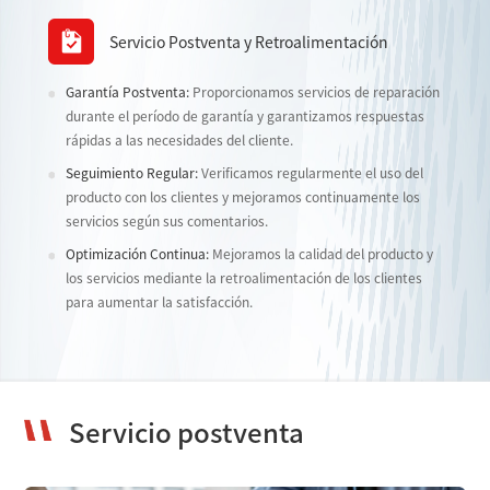
Servicio Postventa y Retroalimentación
Garantía Postventa:
Proporcionamos servicios de reparación
durante el período de garantía y garantizamos respuestas
rápidas a las necesidades del cliente.
Seguimiento Regular:
Verificamos regularmente el uso del
producto con los clientes y mejoramos continuamente los
servicios según sus comentarios.
Optimización Continua:
Mejoramos la calidad del producto y
los servicios mediante la retroalimentación de los clientes
para aumentar la satisfacción.
Servicio postventa