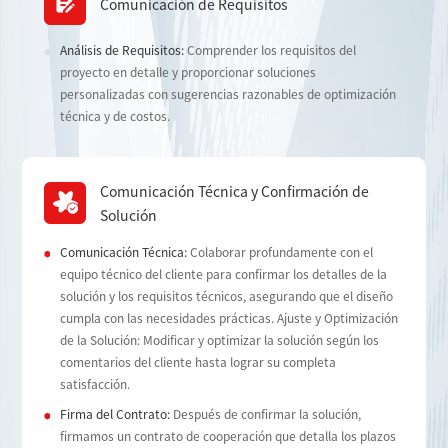
Comunicación de Requisitos
Análisis de Requisitos:
Comprender los requisitos del
proyecto en detalle y proporcionar soluciones
personalizadas con sugerencias razonables de optimización
técnica y de costos.
Comunicación Técnica y Confirmación de
Solución
Comunicación Técnica:
Colaborar profundamente con el
equipo técnico del cliente para confirmar los detalles de la
solución y los requisitos técnicos, asegurando que el diseño
cumpla con las necesidades prácticas. Ajuste y Optimización
de la Solución: Modificar y optimizar la solución según los
comentarios del cliente hasta lograr su completa
satisfacción.
Firma del Contrato:
Después de confirmar la solución,
firmamos un contrato de cooperación que detalla los plazos