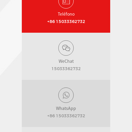
Teléfono
+86 15033362732
WeChat
15033362732
WhatsApp
+86 15033362732