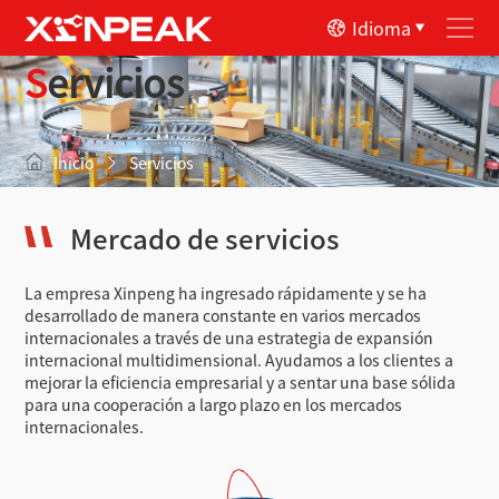
Idioma
Servicios
Inicio
Servicios
Mercado de servicios
La empresa Xinpeng ha ingresado rápidamente y se ha
desarrollado de manera constante en varios mercados
internacionales a través de una estrategia de expansión
internacional multidimensional. Ayudamos a los clientes a
mejorar la eficiencia empresarial y a sentar una base sólida
para una cooperación a largo plazo en los mercados
internacionales.