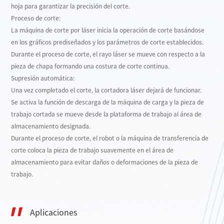
hoja para garantizar la precisión del corte.
Proceso de corte:
La máquina de corte por láser inicia la operación de corte basándose
en los gráficos prediseñados y los parámetros de corte establecidos.
Durante el proceso de corte, el rayo láser se mueve con respecto a la
pieza de chapa formando una costura de corte continua.
Supresión automática:
Una vez completado el corte, la cortadora láser dejará de funcionar.
Se activa la función de descarga de la máquina de carga y la pieza de
trabajo cortada se mueve desde la plataforma de trabajo al área de
almacenamiento designada.
Durante el proceso de corte, el robot o la máquina de transferencia de
corte coloca la pieza de trabajo suavemente en el área de
almacenamiento para evitar daños o deformaciones de la pieza de
trabajo.
Aplicaciones