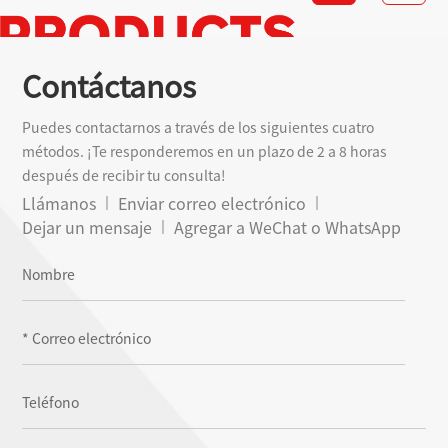
Contáctanos
Puedes contactarnos a través de los siguientes cuatro
métodos. ¡Te responderemos en un plazo de 2 a 8 horas
después de recibir tu consulta!
Llámanos
Enviar correo electrónico
Dejar un mensaje
Agregar a WeChat o WhatsApp