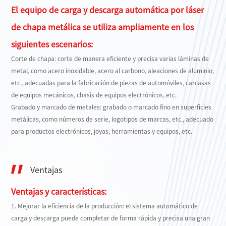
El equipo de carga y descarga automática por láser
de chapa metálica se utiliza ampliamente en los
siguientes escenarios:
Corte de chapa: corte de manera eficiente y precisa varias láminas de
metal, como acero inoxidable, acero al carbono, aleaciones de aluminio,
etc., adecuadas para la fabricación de piezas de automóviles, carcasas
de equipos mecánicos, chasis de equipos electrónicos, etc.
Grabado y marcado de metales: grabado o marcado fino en superficies
metálicas, como números de serie, logotipos de marcas, etc., adecuado
para productos electrónicos, joyas, herramientas y equipos, etc.
Ventajas
Ventajas y características:
1. Mejorar la eficiencia de la producción: el sistema automático de
carga y descarga puede completar de forma rápida y precisa una gran