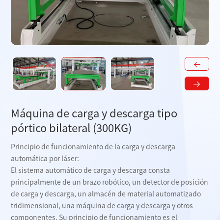
Máquina de carga y descarga tipo
pórtico bilateral (300KG)
Principio de funcionamiento de la carga y descarga
automática por láser:
El sistema automático de carga y descarga consta
principalmente de un brazo robótico, un detector de posición
de carga y descarga, un almacén de material automatizado
tridimensional, una máquina de carga y descarga y otros
componentes. Su principio de funcionamiento es el