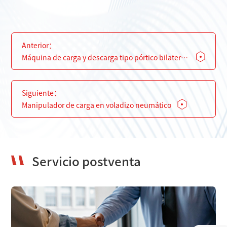
Anterior：
Máquina de carga y descarga tipo pórtico bilateral
(200KG)
Siguiente：
Manipulador de carga en voladizo neumático
Servicio postventa