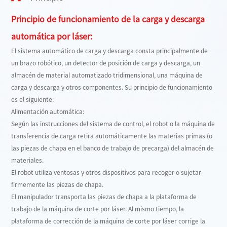
Principio de funcionamiento de la carga y descarga
automática por láser:
El sistema automático de carga y descarga consta principalmente de
un brazo robótico, un detector de posición de carga y descarga, un
almacén de material automatizado tridimensional, una máquina de
carga y descarga y otros componentes. Su principio de funcionamiento
es el siguiente:
Alimentación automática:
Según las instrucciones del sistema de control, el robot o la máquina de
transferencia de carga retira automáticamente las materias primas (o
las piezas de chapa en el banco de trabajo de precarga) del almacén de
materiales.
El robot utiliza ventosas y otros dispositivos para recoger o sujetar
firmemente las piezas de chapa.
El manipulador transporta las piezas de chapa a la plataforma de
trabajo de la máquina de corte por láser. Al mismo tiempo, la
plataforma de corrección de la máquina de corte por láser corrige la