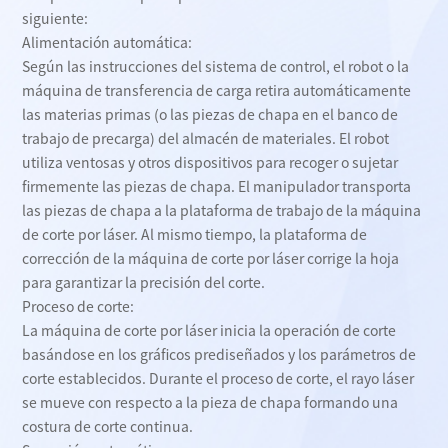
siguiente:
Alimentación automática:
Según las instrucciones del sistema de control, el robot o la
máquina de transferencia de carga retira automáticamente
las materias primas (o las piezas de chapa en el banco de
trabajo de precarga) del almacén de materiales. El robot
utiliza ventosas y otros dispositivos para recoger o sujetar
firmemente las piezas de chapa. El manipulador transporta
las piezas de chapa a la plataforma de trabajo de la máquina
de corte por láser. Al mismo tiempo, la plataforma de
corrección de la máquina de corte por láser corrige la hoja
para garantizar la precisión del corte.
Proceso de corte:
La máquina de corte por láser inicia la operación de corte
basándose en los gráficos prediseñados y los parámetros de
corte establecidos. Durante el proceso de corte, el rayo láser
se mueve con respecto a la pieza de chapa formando una
costura de corte continua.