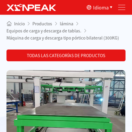
Idioma
Inicio
Productos
lámina
Equipos de carga y descarga de tablas.
Máquina de carga y descarga tipo pórtico bilateral (300KG)
TODAS LAS CATEGORÍAS DE PRODUCTOS