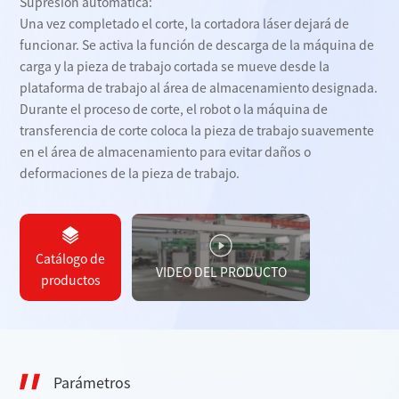
Supresión automática:
Una vez completado el corte, la cortadora láser dejará de
funcionar. Se activa la función de descarga de la máquina de
carga y la pieza de trabajo cortada se mueve desde la
plataforma de trabajo al área de almacenamiento designada.
Durante el proceso de corte, el robot o la máquina de
transferencia de corte coloca la pieza de trabajo suavemente
en el área de almacenamiento para evitar daños o
deformaciones de la pieza de trabajo.
Catálogo de
VIDEO DEL PRODUCTO
productos
Parámetros