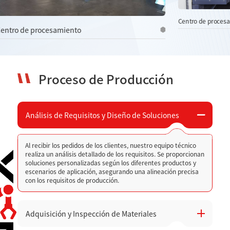
Centro de procesamiento
Centro de pro
Proceso de Producción
Análisis de Requisitos y Diseño de Soluciones
Al recibir los pedidos de los clientes, nuestro equipo técnico
realiza un análisis detallado de los requisitos. Se proporcionan
soluciones personalizadas según los diferentes productos y
escenarios de aplicación, asegurando una alineación precisa
con los requisitos de producción.
Adquisición y Inspección de Materiales