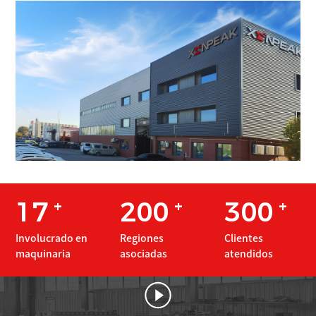
17
200
300
+
+
+
Involucrado en
Regiones
Clientes
maquinaria
asociadas
atendidos