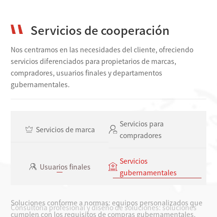
Servicios de cooperación
Nos centramos en las necesidades del cliente, ofreciendo
servicios diferenciados para propietarios de marcas,
compradores, usuarios finales y departamentos
gubernamentales.
Servicios para
Servicios de marca
compradores
Servicios
Usuarios finales
gubernamentales
Soluciones conforme a normas: equipos personalizados que
cumplen con los requisitos de compras gubernamentales.