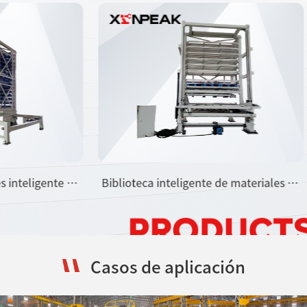
Biblioteca inteligente de materiales en
Manipulador
láminas
Casos de aplicación