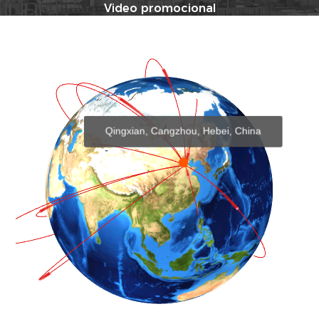
Video promocional