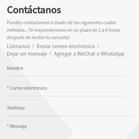
Contáctanos
Puedes contactarnos a través de los siguientes cuatro
métodos. ¡Te responderemos en un plazo de 2 a 8 horas
después de recibir tu consulta!
Llámanos
Enviar correo electrónico
Dejar un mensaje
Agregar a WeChat o WhatsApp