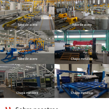
Tubo de acero
Tubo de acero
Tubo de acero
Tubo de acero
Tubo de acero
Chapa metálica
Tubo de acero
Chapa metálica
Chapa metálica
Chapa metálica